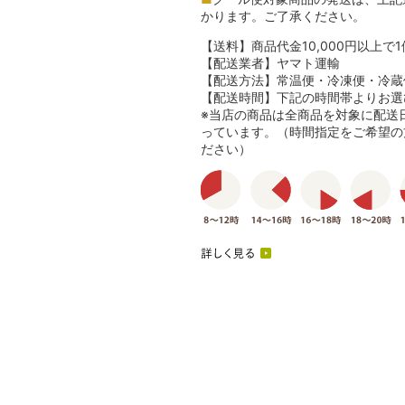
かります。ご了承ください。
【送料】商品代金10,000円以上で
【配送業者】ヤマト運輸
【配送方法】常温便・冷凍便・冷蔵
【配送時間】下記の時間帯よりお選
※当店の商品は全商品を対象に配送
っています。（時間指定をご希望の
ださい）