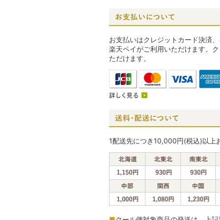
お支払いはクレジットカード決済、
楽天ペイがご利用いただけます。ク
ただけます。
1配送先につき10,000円(税込)以
■
クール便対象商品の発送は、上記