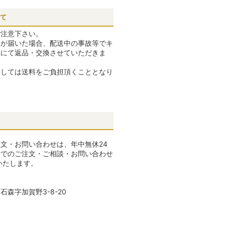
ご注意下さい。
品が届いた場合、配送中の事故等でキ
料にて返品・交換させていただきま
ましては送料をご負担頂くこととなり
文・お問い合わせは、年中無休24
話でのご注文・ご相談・お問い合わせ
いたします。
森字加賀野3-8-20